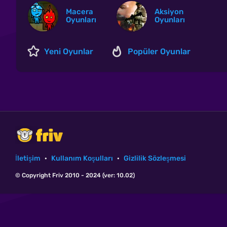
Macera
Aksiyon
Oyunları
Oyunları
Yeni Oyunlar
Popüler Oyunlar
İletişim
·
Kullanım Koşulları
·
Gizlilik Sözleşmesi
© Copyright Friv 2010 - 2024 (ver: 10.02)