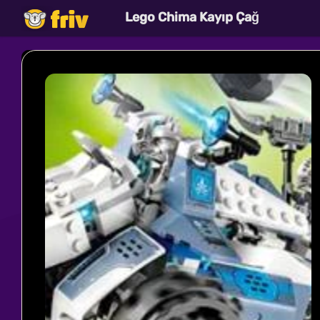
Lego Chima Kayıp Çağ