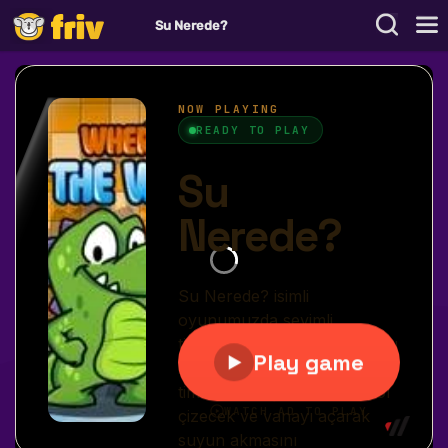
Su Nerede?