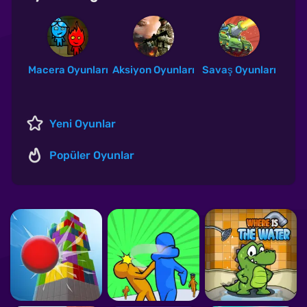
Macera Oyunları
Aksiyon Oyunları
Savaş Oyunları
Yeni Oyunlar
Popüler Oyunlar