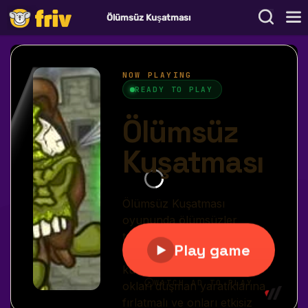
Ölümsüz Kuşatması