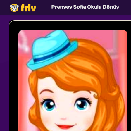
Prenses Sofia Okula Dönüş