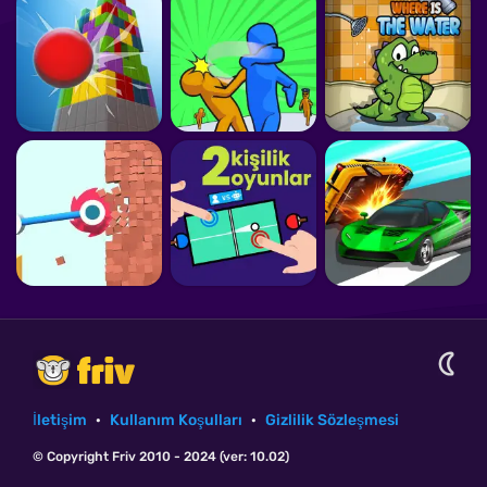
İletişim
·
Kullanım Koşulları
·
Gizlilik Sözleşmesi
© Copyright Friv 2010 - 2024 (ver: 10.02)