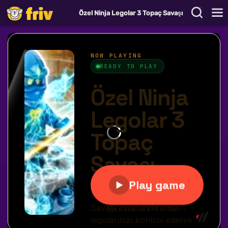
Özel Ninja Legolar 3 Topaç Savaşı