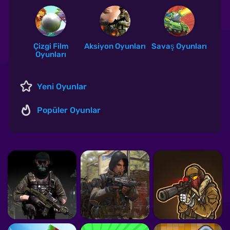
Çizgi Film
Aksiyon Oyunları
Savaş Oyunları
Oyunları
Yeni Oyunlar
Popüler Oyunlar