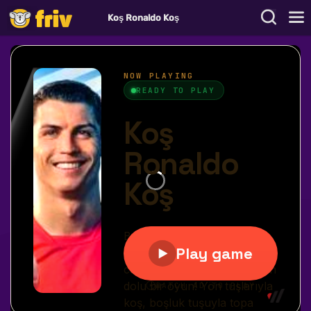
Koş Ronaldo Koş