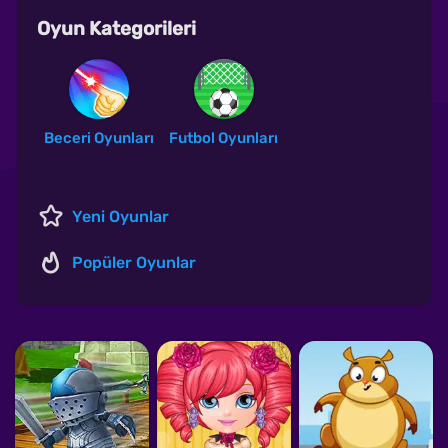
Oyun Kategorileri
Beceri Oyunları
Futbol Oyunları
Yeni Oyunlar
Popüler Oyunlar