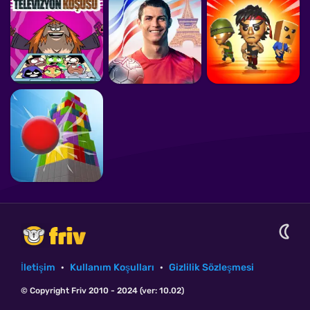
İletişim
·
Kullanım Koşulları
·
Gizlilik Sözleşmesi
© Copyright Friv 2010 - 2024 (ver: 10.02)