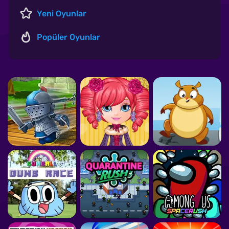
Yeni Oyunlar
Popüler Oyunlar