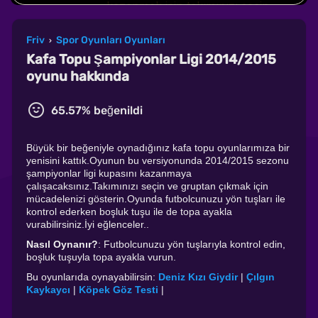
Friv
Spor Oyunları Oyunları
›
Kafa Topu Şampiyonlar Ligi 2014/2015
oyunu hakkında
65.57% beğenildi
Büyük bir beğeniyle oynadığınız kafa topu oyunlarımıza bir
yenisini kattık.Oyunun bu versiyonunda 2014/2015 sezonu
şampiyonlar ligi kupasını kazanmaya
çalışacaksınız.Takımınızı seçin ve gruptan çıkmak için
mücadelenizi gösterin.Oyunda futbolcunuzu yön tuşları ile
kontrol ederken boşluk tuşu ile de topa ayakla
vurabilirsiniz.İyi eğlenceler..
Nasıl Oynanır?
: Futbolcunuzu yön tuşlarıyla kontrol edin,
boşluk tuşuyla topa ayakla vurun.
Bu oyunlarıda oynayabilirsin:
Deniz Kızı Giydir
|
Çılgın
Kaykaycı
|
Köpek Göz Testi
|