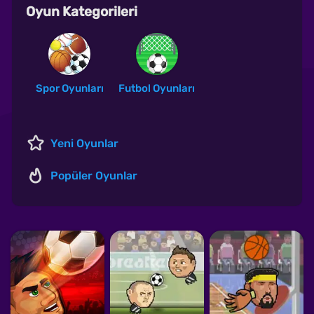
Oyun Kategorileri
Spor Oyunları
Futbol Oyunları
Yeni Oyunlar
Popüler Oyunlar