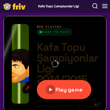
Kafa Topu Şampiyonlar Ligi
2014/2015