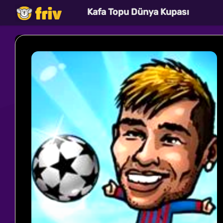
Kafa Topu Dünya Kupası