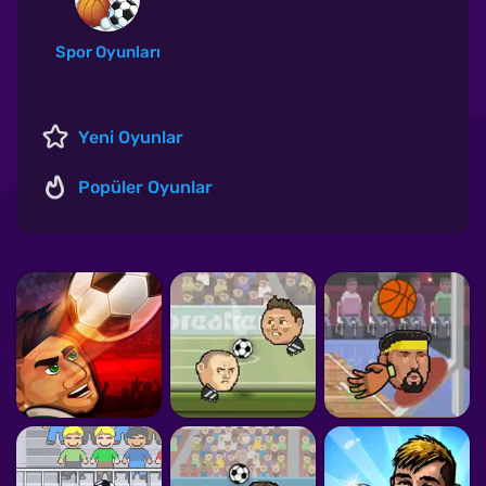
Spor Oyunları
Yeni Oyunlar
Popüler Oyunlar