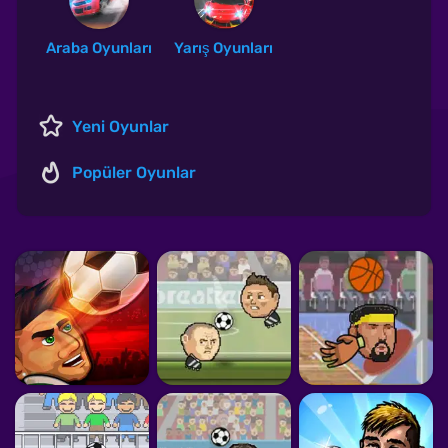
Araba Oyunları
Yarış Oyunları
Yeni Oyunlar
Popüler Oyunlar