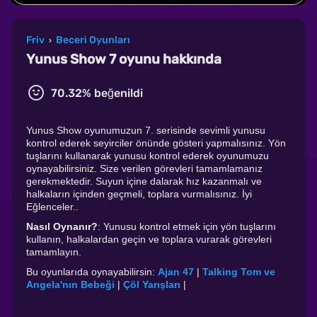
Friv
Beceri Oyunları
›
Yunus Show 7 oyunu hakkında
70.32% beğenildi
Yunus Show oyunumuzun 7. serisinde sevimli yunusu
kontrol ederek seyirciler önünde gösteri yapmalısınız. Yön
tuşlarını kullanarak yunusu kontrol ederek oyunumuzu
oynayabilirsiniz. Size verilen görevleri tamamlamanız
gerekmektedir. Suyun içine dalarak hız kazanmalı ve
halkaların içinden geçmeli, toplara vurmalısınız. İyi
Eğlenceler..
Nasıl Oynanır?
: Yunusu kontrol etmek için yön tuşlarını
kullanın, halkalardan geçin ve toplara vurarak görevleri
tamamlayın.
Bu oyunlarıda oynayabilirsin:
Ajan 47
|
Talking Tom ve
Angela'nın Bebeği
|
Çöl Yarışları
|