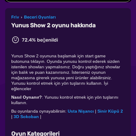
Friv
Beceri Oyunları
›
Yunus Show 2 oyunu hakkında
72.4% beğenildi
Yunus Show 2 oyununa başlamak için start game
butonuna tıklayın. Oyunda yunusu kontrol ederek sizden
istenilen showları yapmalısınız. Doğru yaptığınız showlar
için balık ve puan kazanırsınız. İsterseniz oyunun
mağazasına girerek yunusa yeni ürünler alabilirsiniz.
Yunusu kontrol etmek için yön tuşlarını kullanın. İyi
eğlenceler
Nasıl Oynanır?
: Yunusu kontrol etmek için yön tuşlarını
kullanın.
Bu oyunlarıda oynayabilirsin:
Usta Nişancı
|
Sinir Küpü 2
|
3D Sokoban
|
Oyun Kategorileri