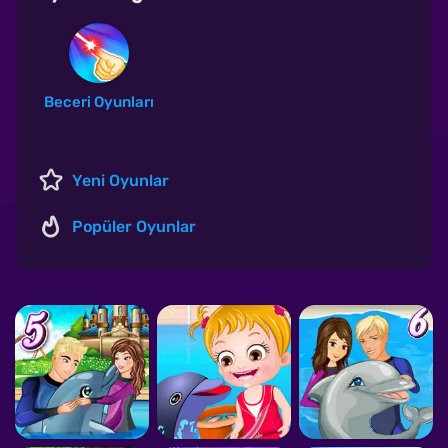
Beceri Oyunları
Yeni Oyunlar
Popüler Oyunlar