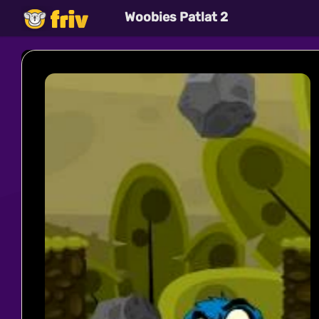
Woobies Patlat 2