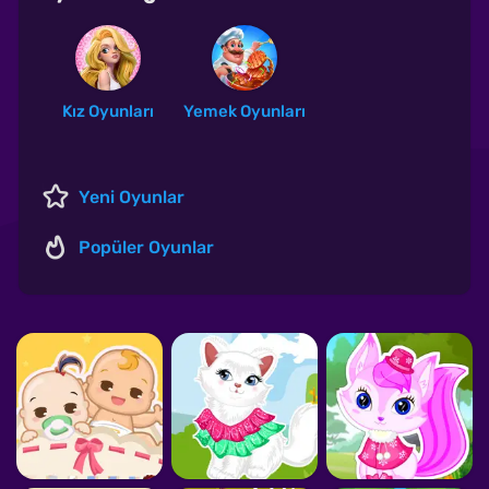
Kız Oyunları
Yemek Oyunları
Yeni Oyunlar
Popüler Oyunlar