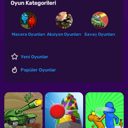
Oyun Kategorileri
Macera Oyunları
Aksiyon Oyunları
Savaş Oyunları
Yeni Oyunlar
Popüler Oyunlar