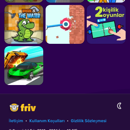
İletişim
·
Kullanım Koşulları
·
Gizlilik Sözleşmesi