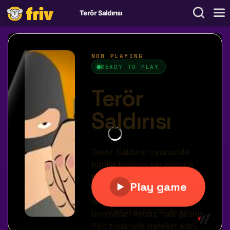
Terör Saldırısı