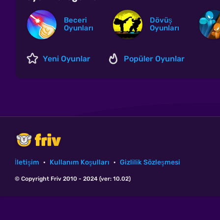
Beceri
Dövüş
Oyunları
Oyunları
Yeni Oyunlar
Popüler Oyunlar
İletişim
·
Kullanım Koşulları
·
Gizlilik Sözleşmesi
© Copyright Friv 2010 - 2024 (ver: 10.02)