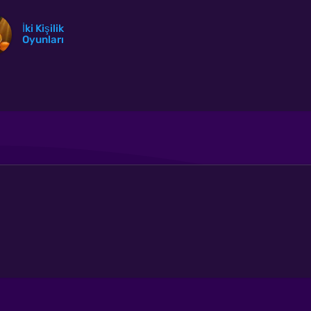
İki Kişilik
Oyunları