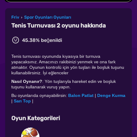
Friv
Spor Oyunları Oyunları
›
Tenis Turnuvası 2 oyunu hakkında
45.38% beğenildi
Tenis turnuvası oyununda kıyasıya bir turnuva
yapacaksınız. Amacınızı rakibinizi yenmek ve ona fark
atmaktır. Oyunun kontrolü için yön tuşları ile boşluk tuşunu
kullanabilirsiniz. İyi eğlenceler
Nasıl Oynanır?
: Yön tuşlarıyla hareket edin ve boşluk
tuşunu kullanarak vuruş yapın.
Bu oyunlarıda oynayabilirsin:
Balon Patlat
|
Denge Kurma
|
Sarı Top
|
Oyun Kategorileri