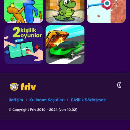
İletişim
·
Kullanım Koşulları
·
Gizlilik Sözleşmesi
© Copyright Friv 2010 - 2024 (ver: 10.02)