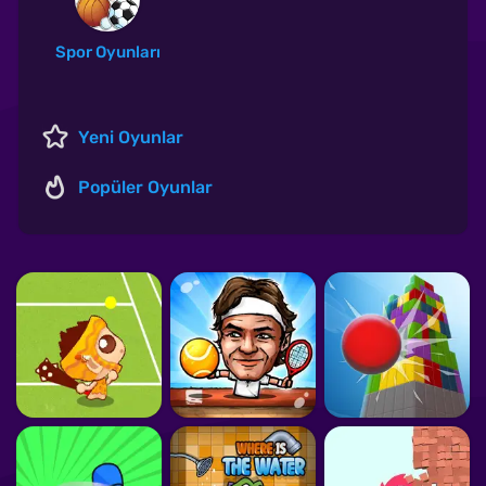
Spor Oyunları
Yeni Oyunlar
Popüler Oyunlar