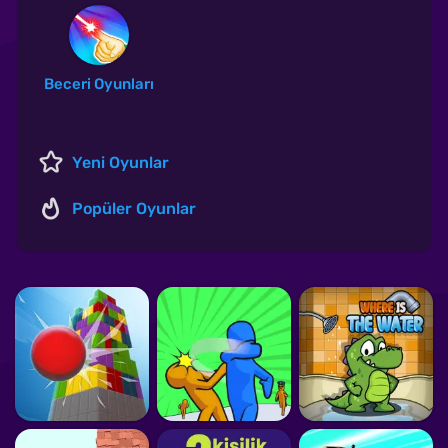
Beceri Oyunları
Yeni Oyunlar
Popüler Oyunlar