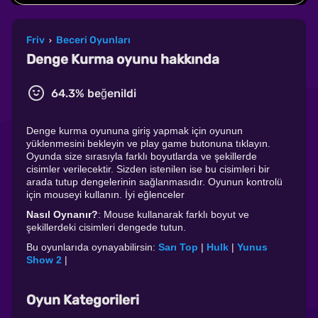
Friv
Beceri Oyunları
›
Denge Kurma oyunu hakkında
64.3% beğenildi
Denge kurma oyununa giriş yapmak için oyunun
yüklenmesini bekleyin ve play game butonuna tıklayın.
Oyunda size sırasıyla farklı boyutlarda ve şekillerde
cisimler verilecektir. Sizden istenilen ise bu cisimleri bir
arada tutup dengelerinin sağlanmasıdır. Oyunun kontrolü
için mouseyi kullanın. İyi eğlenceler
Nasıl Oynanır?
: Mouse kullanarak farklı boyut ve
şekillerdeki cisimleri dengede tutun.
Bu oyunlarıda oynayabilirsin:
Sarı Top
|
Hulk
|
Yunus
Show 2
|
Oyun Kategorileri