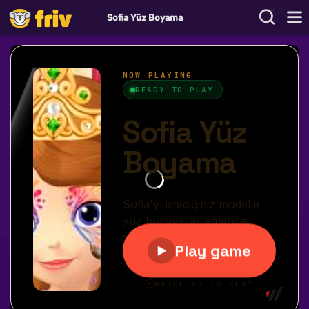
Sofia Yüz Boyama