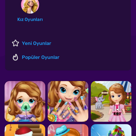
Kız Oyunları
Yeni Oyunlar
Popüler Oyunlar