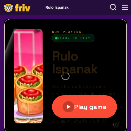
Rulo Ispanak