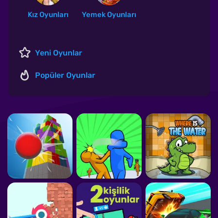
Kız Oyunları
Yemek Oyunları
Yeni Oyunlar
Popüler Oyunlar