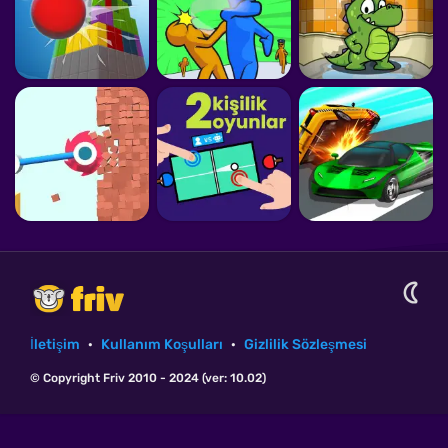
İletişim
·
Kullanım Koşulları
·
Gizlilik Sözleşmesi
© Copyright Friv 2010 - 2024 (ver: 10.02)