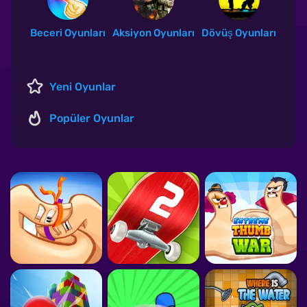
Beceri Oyunları
Aksiyon Oyunları
Dövüş Oyunları
Yeni Oyunlar
Popüler Oyunlar