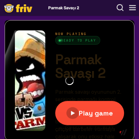
Parmak Savaşı 2