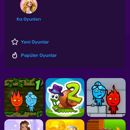
Kız Oyunları
Yeni Oyunlar
Popüler Oyunlar