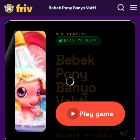
Bebek Pony Banyo Vakti