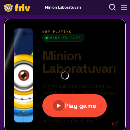
Minion Laboratuvarı