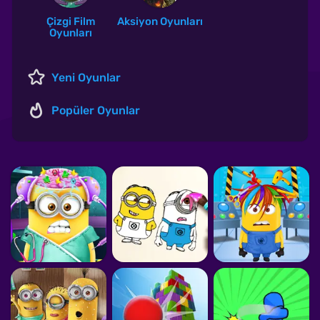
Çizgi Film
Aksiyon Oyunları
Oyunları
Yeni Oyunlar
Popüler Oyunlar