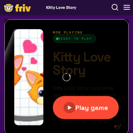
Kitty Love Story