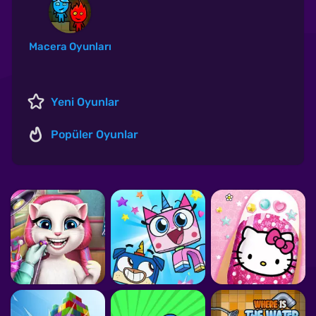
Macera Oyunları
Yeni Oyunlar
Popüler Oyunlar