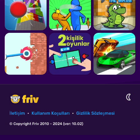
İletişim
·
Kullanım Koşulları
·
Gizlilik Sözleşmesi
© Copyright Friv 2010 - 2024 (ver: 10.02)