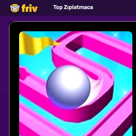
Top Zıplatmaca