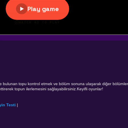
 bulunan topu kontrol etmek ve bölüm sonuna ulaşarak diğer bölümle
rerek topun ilerlemesini sağlayabilirsiniz.Keyifli oyunlar!
in Testi
|