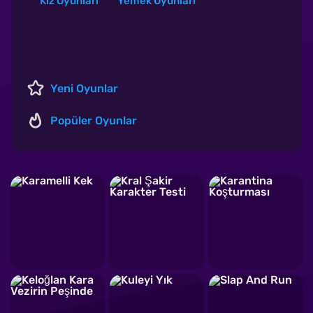
Kız Oyunları
Yemek Oyunları
Yeni Oyunlar
Popüler Oyunlar