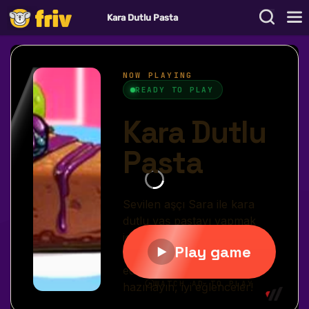
Kara Dutlu Pasta