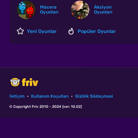
Macera
Aksiyon
Oyunları
Oyunları
Yeni Oyunlar
Popüler Oyunlar
İletişim
·
Kullanım Koşulları
·
Gizlilik Sözleşmesi
© Copyright Friv 2010 - 2024 (ver: 10.02)