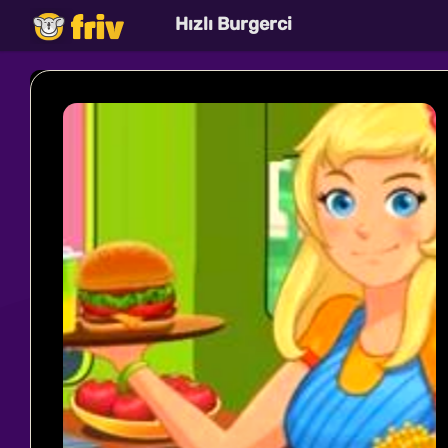
Hızlı Burgerci