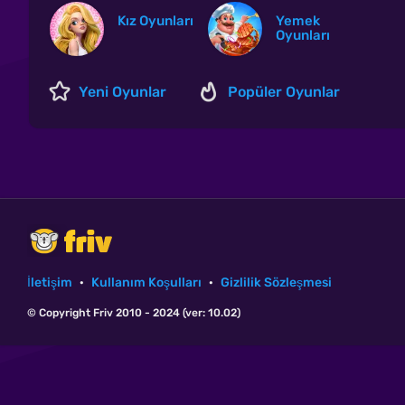
Kız Oyunları
Yemek
Oyunları
Yeni Oyunlar
Popüler Oyunlar
İletişim
·
Kullanım Koşulları
·
Gizlilik Sözleşmesi
© Copyright Friv 2010 - 2024 (ver: 10.02)