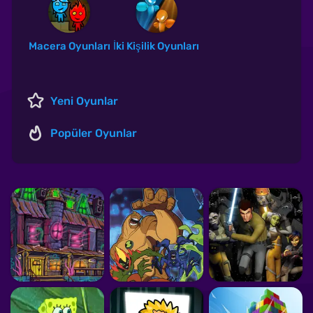
Macera Oyunları
İki Kişilik Oyunları
Yeni Oyunlar
Popüler Oyunlar