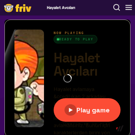
Hayalet Avcıları