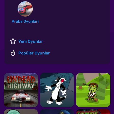
Araba Oyunları
Yeni Oyunlar
Popüler Oyunlar