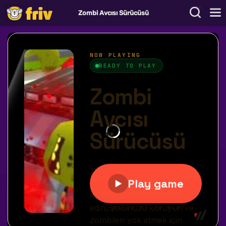
Zombi Avcısı Sürücüsü