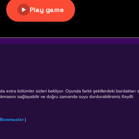
extra bölümler sizleri bekliyor. Oyunda farklı şekillerdeki bardakları s
kmasını sağlayabilir ve doğru zamanda suyu durdurabilirsiniz.Keyifli
Bowmaster
|