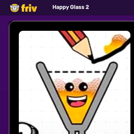
Happy Glass 2