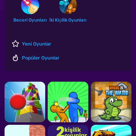
Beceri Oyunları
İki Kişilik Oyunları
Yeni Oyunlar
Popüler Oyunlar