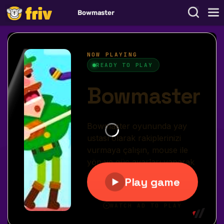
Bowmaster