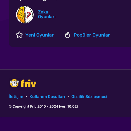
Zeka
Oyunları
Yeni Oyunlar
Popüler Oyunlar
İletişim
·
Kullanım Koşulları
·
Gizlilik Sözleşmesi
© Copyright Friv 2010 - 2024 (ver: 10.02)