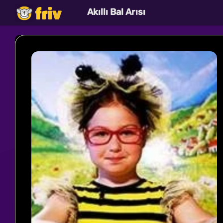
Akıllı Bal Arısı