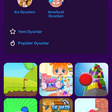
Kız Oyunları
Ameliyat
Oyunları
Yeni Oyunlar
Popüler Oyunlar