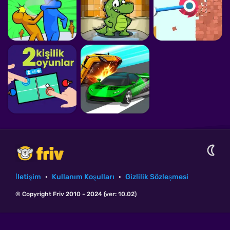
İletişim
·
Kullanım Koşulları
·
Gizlilik Sözleşmesi
© Copyright Friv 2010 - 2024 (ver: 10.02)