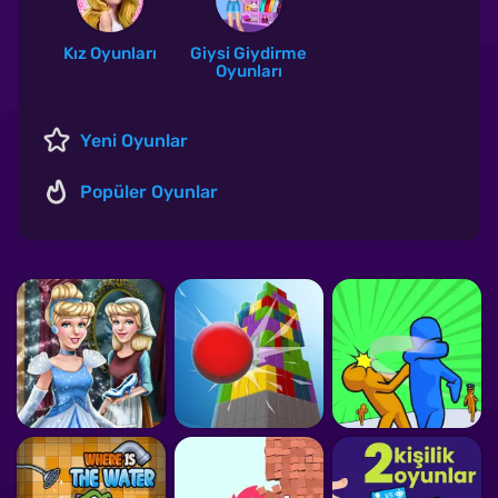
Kız Oyunları
Giysi Giydirme
Oyunları
Yeni Oyunlar
Popüler Oyunlar