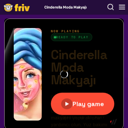
Cinderella Moda Makyajı