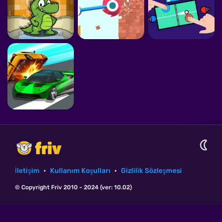
İletişim
·
Kullanım Koşulları
·
Gizlilik Sözleşmesi
© Copyright Friv 2010 - 2024 (ver: 10.02)