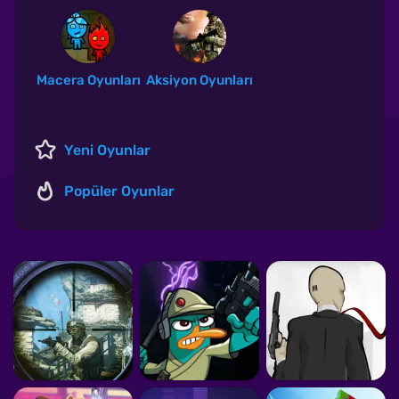
Macera Oyunları
Aksiyon Oyunları
Yeni Oyunlar
Popüler Oyunlar