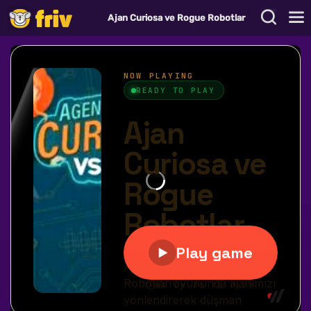
Ajan Curiosa ve Rogue Robotlar