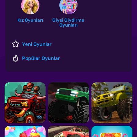
Kız Oyunları
Giysi Giydirme
Oyunları
Yeni Oyunlar
Popüler Oyunlar