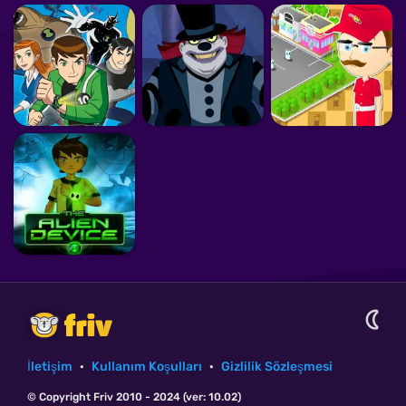
İletişim
·
Kullanım Koşulları
·
Gizlilik Sözleşmesi
© Copyright Friv 2010 - 2024 (ver: 10.02)