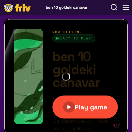
ben 10 goldeki canavar