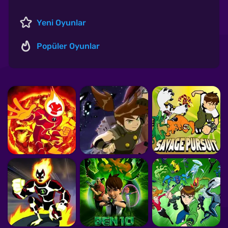
Yeni Oyunlar
Popüler Oyunlar