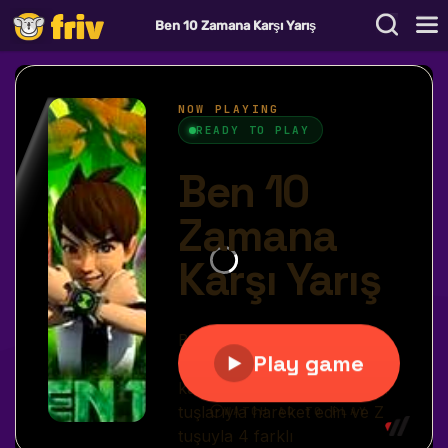
Ben 10 Zamana Karşı Yarış