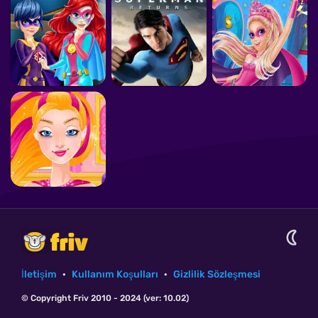
İletişim
·
Kullanım Koşulları
·
Gizlilik Sözleşmesi
© Copyright Friv 2010 - 2024 (ver: 10.02)