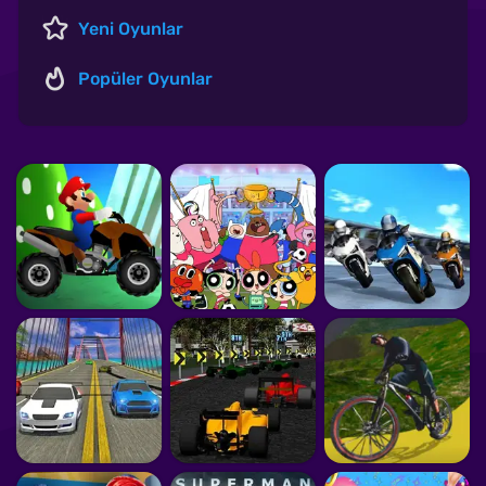
Yeni Oyunlar
Popüler Oyunlar