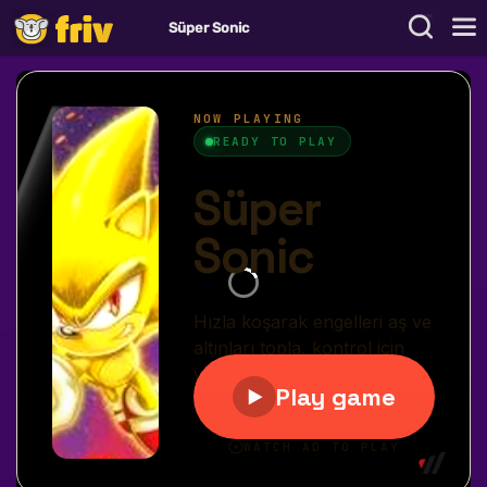
Süper Sonic