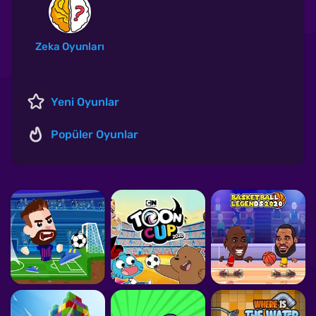
Zeka Oyunları
Yeni Oyunlar
Popüler Oyunlar