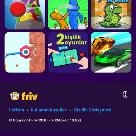
İletişim
·
Kullanım Koşulları
·
Gizlilik Sözleşmesi
© Copyright Friv 2010 - 2024 (ver: 10.02)