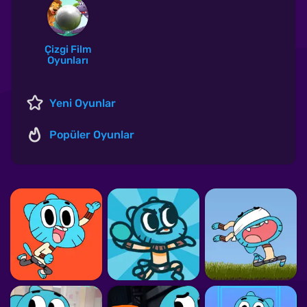
Çizgi Film
Oyunları
Yeni Oyunlar
Popüler Oyunlar