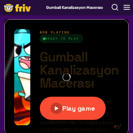
Gumball Kanalizasyon Macerası