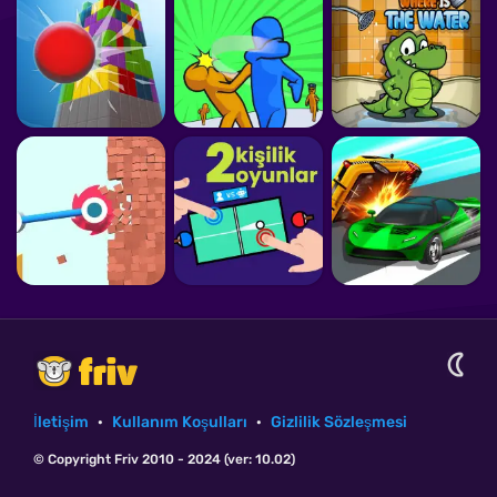
İletişim
·
Kullanım Koşulları
·
Gizlilik Sözleşmesi
© Copyright Friv 2010 - 2024 (ver: 10.02)