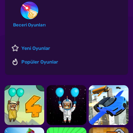
Beceri Oyunları
Yeni Oyunlar
Popüler Oyunlar