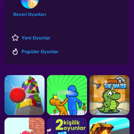
Beceri Oyunları
Yeni Oyunlar
Popüler Oyunlar