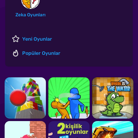
Zeka Oyunları
Yeni Oyunlar
Popüler Oyunlar