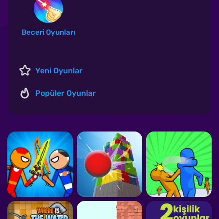
Beceri Oyunları
Yeni Oyunlar
Popüler Oyunlar