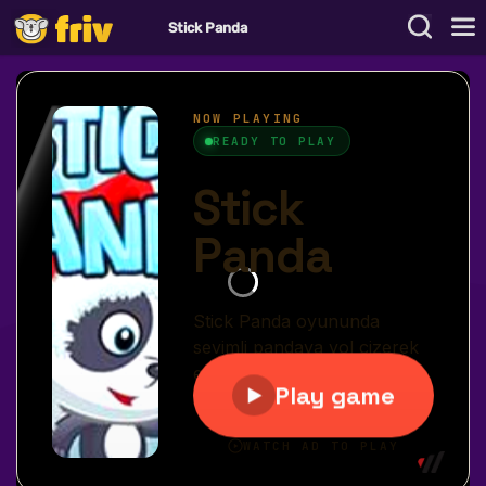
Stick Panda