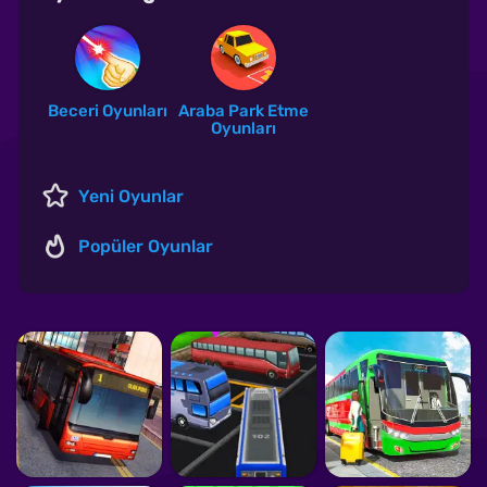
Beceri Oyunları
Araba Park Etme
Oyunları
Yeni Oyunlar
Popüler Oyunlar