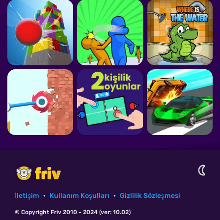
İletişim
·
Kullanım Koşulları
·
Gizlilik Sözleşmesi
© Copyright Friv 2010 - 2024 (ver: 10.02)