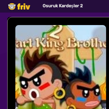
Osuruk Kardeşler 2