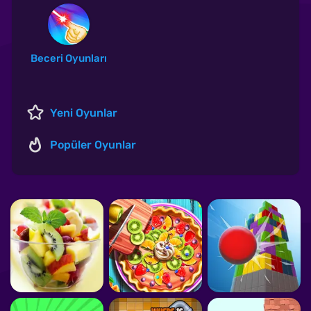
Beceri Oyunları
Yeni Oyunlar
Popüler Oyunlar