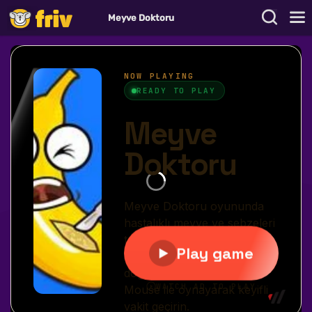
Meyve Doktoru