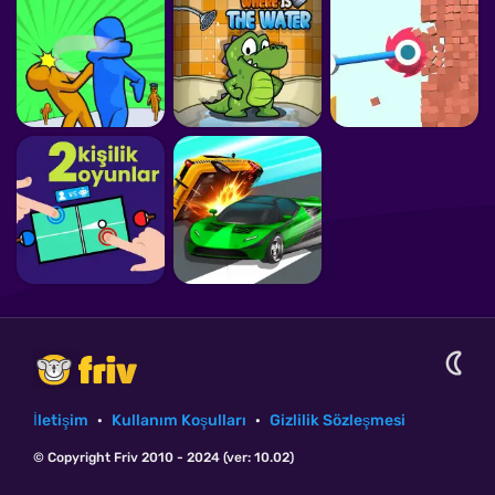
İletişim
·
Kullanım Koşulları
·
Gizlilik Sözleşmesi
© Copyright Friv 2010 - 2024 (ver: 10.02)